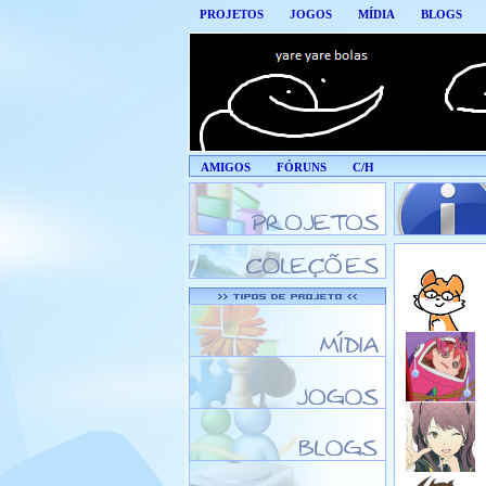
PROJETOS
JOGOS
MÍDIA
BLOGS
AMIGOS
FÓRUNS
C/H