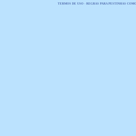
TERMOS DE USO
-
REGRAS PARA PESTINHAS COM