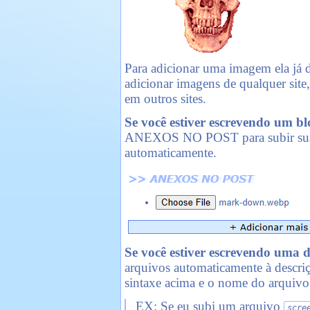
Para adicionar uma imagem ela já 
adicionar imagens de qualquer sit
em outros sites.
Se você estiver escrevendo um bl
ANEXOS NO POST para subir suas 
automaticamente.
Se você estiver escrevendo uma d
arquivos automaticamente à descri
sintaxe acima e o nome do arquivo
EX: Se eu subi um arquivo
scre