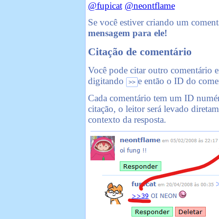
@fupicat
@neontflame
Se você estiver criando um comen
mensagem para ele!
Citação de comentário
Você pode citar outro comentário 
digitando
e então o ID do come
>>
Cada comentário tem um ID numéric
citação, o leitor será levado diret
contexto da resposta.