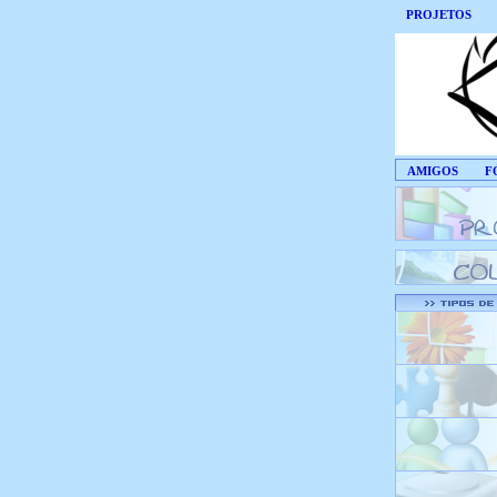
PROJETOS
AMIGOS
F