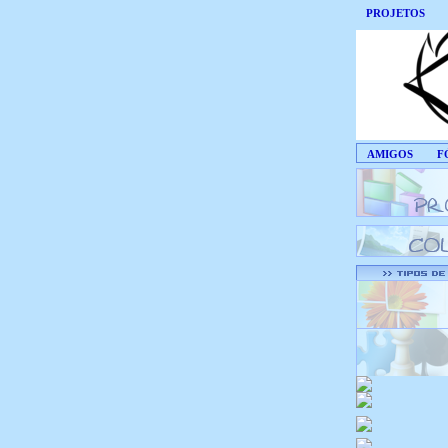
PROJETOS
AMIGOS
F